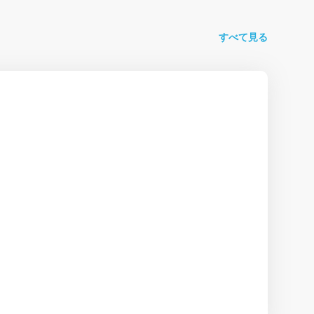
すべて見る