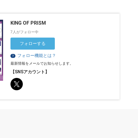
KING OF PRISM
7人がフォロー中
フォローする
フォロー機能とは？
？
最新情報をメールでお知らせします。
【SNSアカウント】