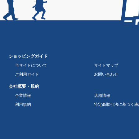
ショッピングガイド
当サイトについて
サイトマップ
ご利用ガイド
お問い合わせ
会社概要・規約
企業情報
店舗情報
利用規約
特定商取引法に基づく表