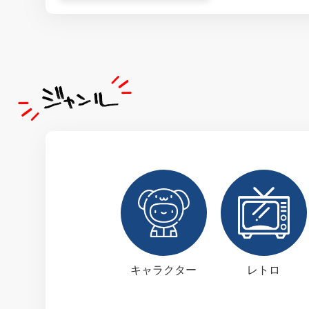
キャラクター
レトロ