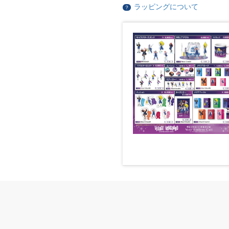
ラッピングについて
？