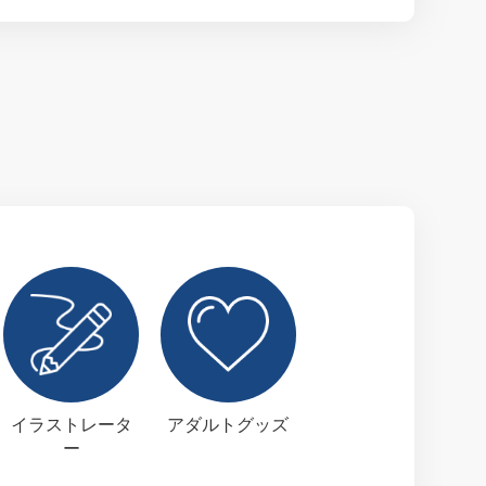
イラストレータ
アダルトグッズ
ー