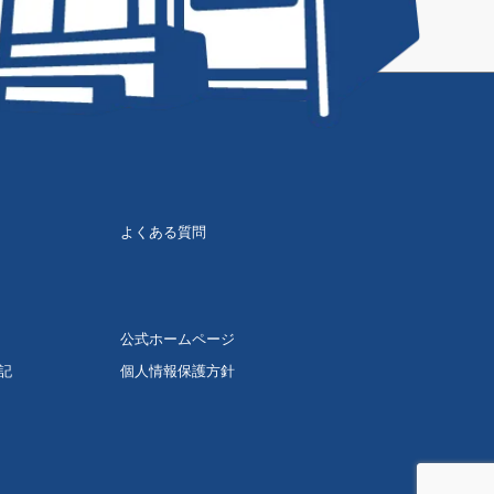
よくある質問
公式ホームページ
記
個人情報保護方針