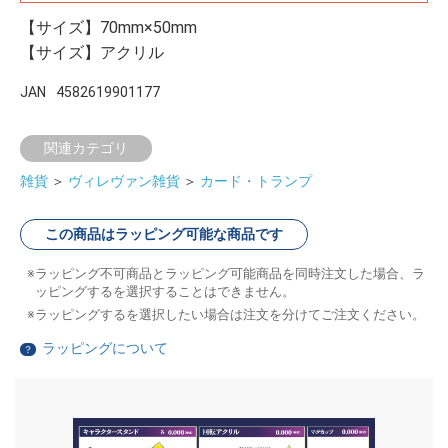
【サイズ】70mm×50mm
【サイズ】アクリル
JAN
4582619901177
関連カテゴリ
雑貨
＞
ヴィレヴァン雑貨
＞
カード・トランプ
この商品はラッピング可能な商品です
ラッピング不可商品とラッピング可能商品を同時注文した場合、ラ
ッピングするを選択することはできません。
ラッピングするを選択したい場合は注文を分けてご注文ください。
ラッピングについて
？