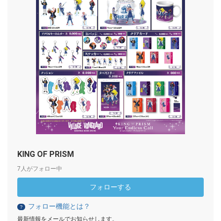
KING OF PRISM
7人がフォロー中
フォローする
フォロー機能とは？
？
最新情報をメールでお知らせします。