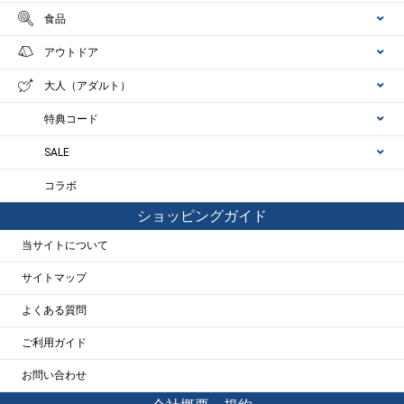
食品
アウトドア
大人（アダルト）
特典コード
SALE
コラボ
ショッピングガイド
当サイトについて
サイトマップ
よくある質問
ご利用ガイド
お問い合わせ