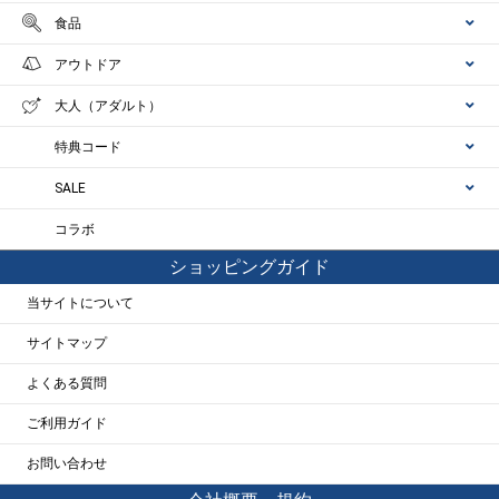
食品
アウトドア
大人（アダルト）
特典コード
SALE
コラボ
ショッピングガイド
当サイトについて
サイトマップ
よくある質問
ご利用ガイド
お問い合わせ