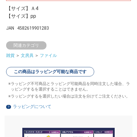
【サイズ】Ａ4
【サイズ】pp
JAN
4582619901283
関連カテゴリ
雑貨
＞
文房具
＞
ファイル
この商品はラッピング可能な商品です
ラッピング不可商品とラッピング可能商品を同時注文した場合、ラ
ッピングするを選択することはできません。
ラッピングするを選択したい場合は注文を分けてご注文ください。
ラッピングについて
？