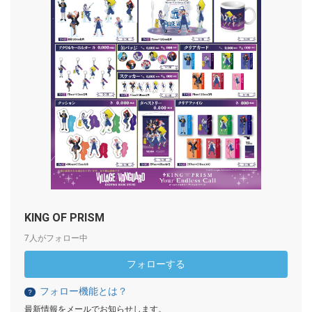
KING OF PRISM
7人がフォロー中
フォローする
フォロー機能とは？
？
最新情報をメールでお知らせします。