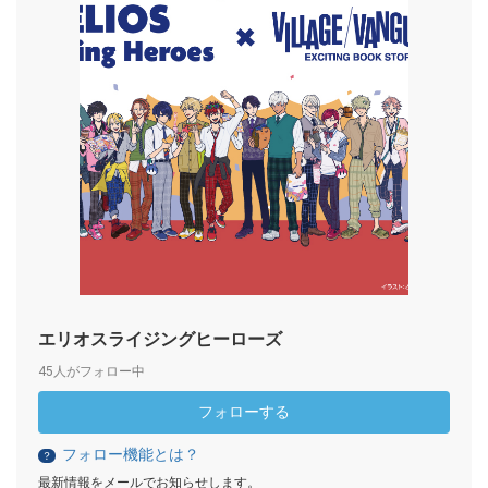
エリオスライジングヒーローズ
45人がフォロー中
フォローする
フォロー機能とは？
？
最新情報をメールでお知らせします。