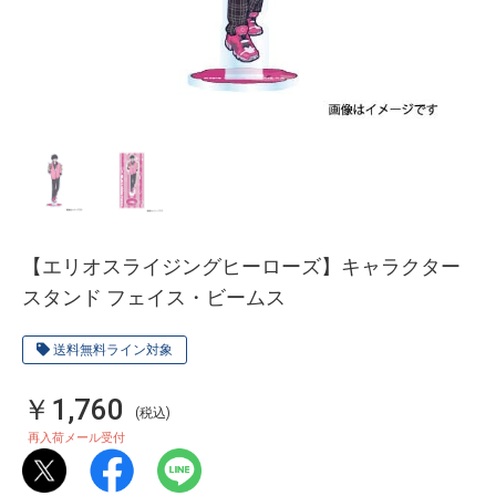
【エリオスライジングヒーローズ】キャラクター
スタンド フェイス・ビームス
送料無料ライン対象
￥1,760
(税込)
再入荷メール受付