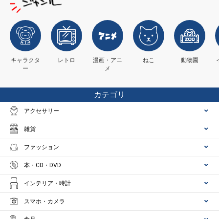
キャラクタ
レトロ
漫画・アニ
ねこ
動物園
ー
メ
カテゴリ
アクセサリー
雑貨
ファッション
本・CD・DVD
インテリア・時計
スマホ・カメラ