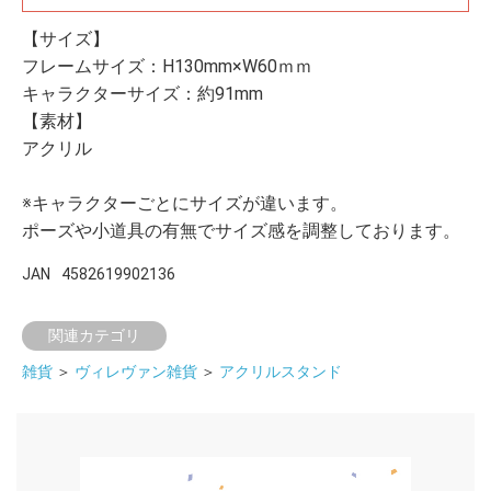
【サイズ】
フレームサイズ：H130mm×W60ｍｍ
キャラクターサイズ：約91mm
【素材】
アクリル
※キャラクターごとにサイズが違います。
ポーズや小道具の有無でサイズ感を調整しております。
JAN
4582619902136
関連カテゴリ
雑貨
＞
ヴィレヴァン雑貨
＞
アクリルスタンド