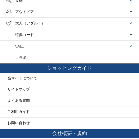
食品
アウトドア
大人（アダルト）
特典コード
SALE
コラボ
ショッピングガイド
当サイトについて
サイトマップ
よくある質問
ご利用ガイド
お問い合わせ
会社概要・規約