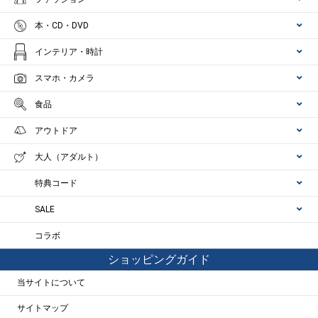
本・CD・DVD
インテリア・時計
スマホ・カメラ
食品
アウトドア
大人（アダルト）
特典コード
SALE
コラボ
ショッピングガイド
当サイトについて
サイトマップ