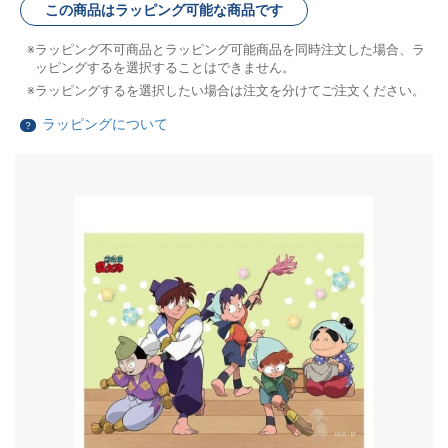
この商品はラッピング可能な商品です
ラッピング不可商品とラッピング可能商品を同時注文した場合、ラ
ッピングするを選択することはできません。
ラッピングするを選択したい場合は注文を分けてご注文ください。
ラッピングについて
？