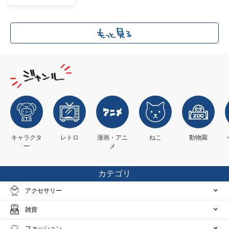
キャラクタ
レトロ
漫画・アニ
ねこ
動物園
ー
メ
カテゴリ
アクセサリー
雑貨
ファッション