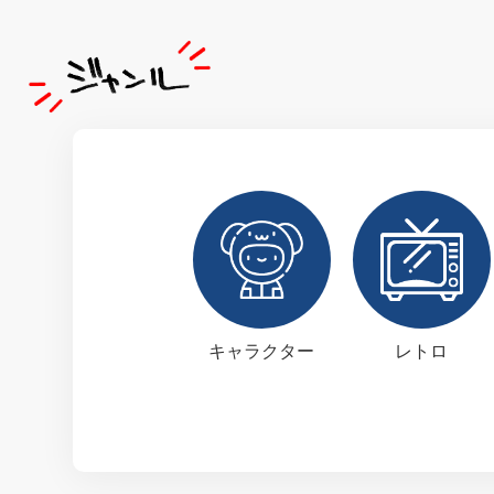
キャラクター
レトロ