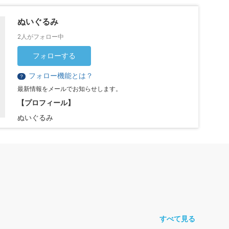
ぬいぐるみ
2人がフォロー中
フォローする
フォロー機能とは？
？
最新情報をメールでお知らせします。
【プロフィール】
ぬいぐるみ
すべて見る