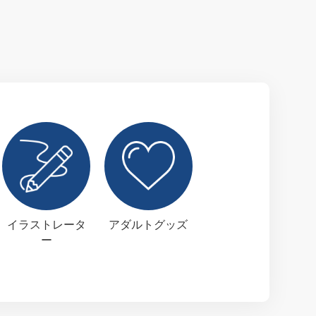
イラストレータ
アダルトグッズ
ー