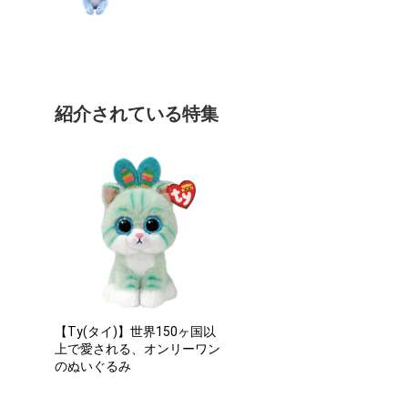
紹介されている特集
【Ty(タイ)】世界150ヶ国以
上で愛される、オンリーワン
のぬいぐるみ