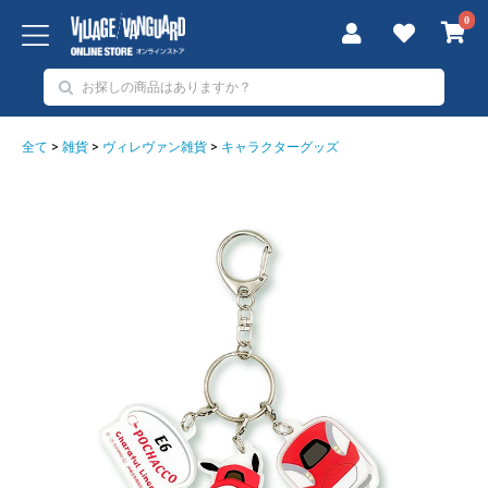
0
全て
>
雑貨
>
ヴィレヴァン雑貨
>
キャラクターグッズ