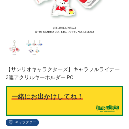
【サンリオキャラクターズ】キャラフルライナー
3連アクリルキーホルダー PC
一緒にお出かけしてね！
キャラクター