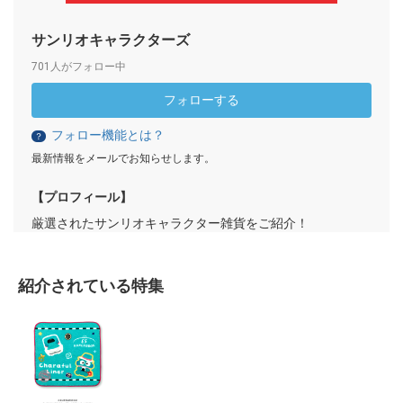
サンリオキャラクターズ
701人がフォロー中
フォローする
フォロー機能とは？
？
最新情報をメールでお知らせします。
【プロフィール】
厳選されたサンリオキャラクター雑貨をご紹介！
紹介されている特集