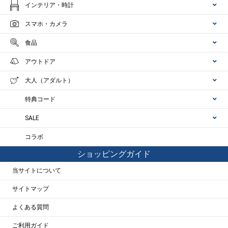
インテリア・時計
スマホ・カメラ
食品
アウトドア
大人（アダルト）
特典コード
SALE
コラボ
ショッピングガイド
当サイトについて
サイトマップ
よくある質問
ご利用ガイド