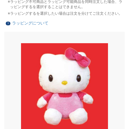
ラッピング不可商品とラッピング可能商品を同時注文した場合、ラ
ッピングするを選択することはできません。
ラッピングするを選択したい場合は注文を分けてご注文ください。
ラッピングについて
？