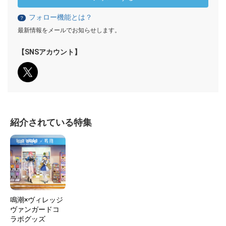
フォロー機能とは？
？
最新情報をメールでお知らせします。
【SNSアカウント】
紹介されている特集
鳴潮×ヴィレッジ
ヴァンガードコ
ラボグッズ