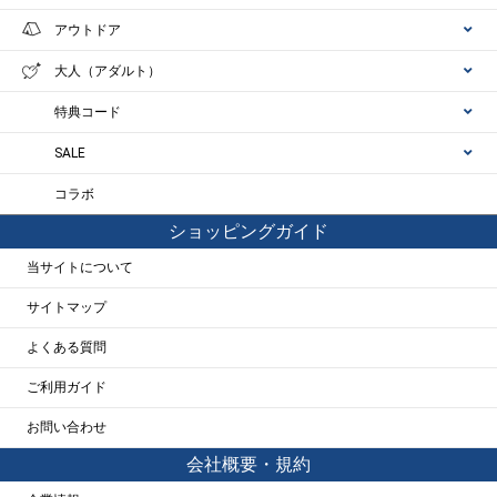
アウトドア
大人（アダルト）
特典コード
SALE
コラボ
ショッピングガイド
当サイトについて
サイトマップ
よくある質問
ご利用ガイド
お問い合わせ
会社概要・規約