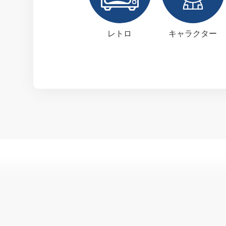
レトロ
キャラクター