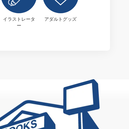
イラストレータ
アダルトグッズ
ー