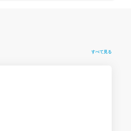
すべて見る