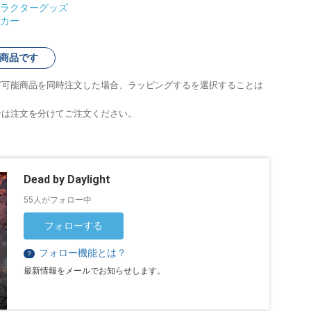
ラクターグッズ
カー
商品です
グ可能商品を同時注文した場合、ラッピングするを選択することは
合は注文を分けてご注文ください。
Dead by Daylight
55人がフォロー中
フォローする
フォロー機能とは？
？
最新情報をメールでお知らせします。