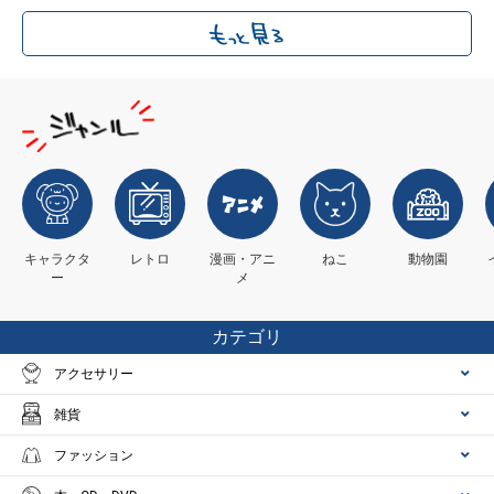
キャラクタ
レトロ
漫画・アニ
ねこ
動物園
ー
メ
カテゴリ
アクセサリー
雑貨
ファッション