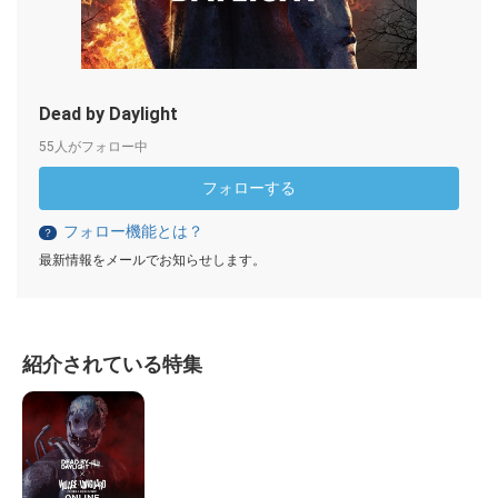
Dead by Daylight
55人がフォロー中
フォローする
フォロー機能とは？
？
最新情報をメールでお知らせします。
紹介されている特集