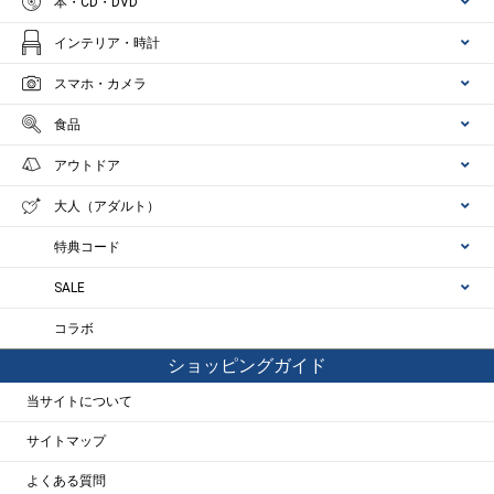
本・CD・DVD
インテリア・時計
スマホ・カメラ
食品
アウトドア
大人（アダルト）
特典コード
SALE
コラボ
ショッピングガイド
当サイトについて
サイトマップ
よくある質問