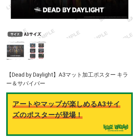
【Dead by Daylight】A3マット加工ポスター キラ
ー＆サバイバー
アートやマップが楽しめるA3サイ
ズのポスターが登場！