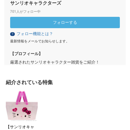
サンリオキャラクターズ
701人がフォロー中
フォローする
フォロー機能とは？
？
最新情報をメールでお知らせします。
【プロフィール】
厳選されたサンリオキャラクター雑貨をご紹介！
紹介されている特集
【サンリオキャ