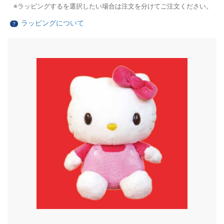
ラッピングするを選択したい場合は注文を分けてご注文ください。
ラッピングについて
？