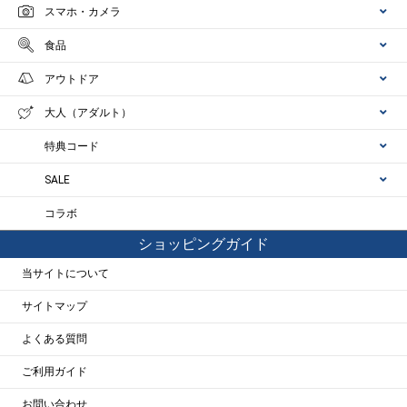
スマホ・カメラ
食品
アウトドア
大人（アダルト）
特典コード
SALE
コラボ
ショッピングガイド
当サイトについて
サイトマップ
よくある質問
ご利用ガイド
お問い合わせ