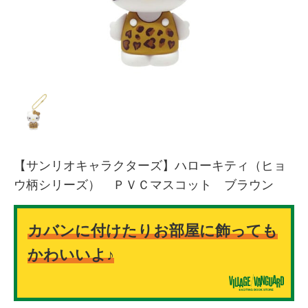
【サンリオキャラクターズ】ハローキティ（ヒョ
ウ柄シリーズ） ＰＶＣマスコット ブラウン
カバンに付けたりお部屋に飾っても
かわいいよ♪