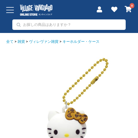
0
全て
>
雑貨
>
ヴィレヴァン雑貨
>
キーホルダー・ケース