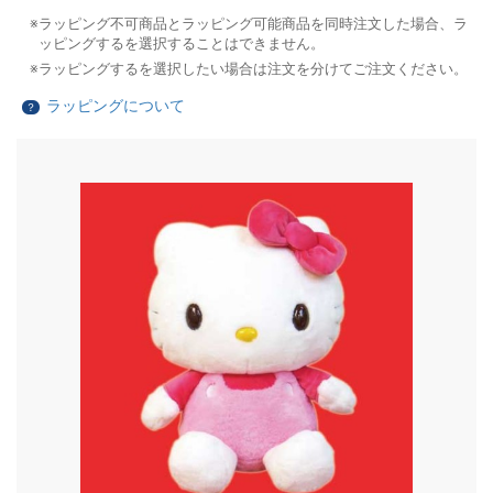
ラッピング不可商品とラッピング可能商品を同時注文した場合、ラ
ッピングするを選択することはできません。
ラッピングするを選択したい場合は注文を分けてご注文ください。
ラッピングについて
？