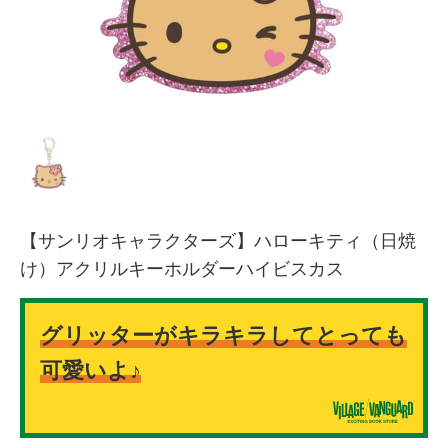
【サンリオキャラクターズ】ハローキティ（日焼
け）アクリルキーホルダーハイビスカス
グリッターがキラキラしてとっても
可愛いよ♪