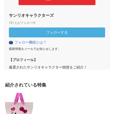
サンリオキャラクターズ
701人がフォロー中
フォローする
フォロー機能とは？
？
最新情報をメールでお知らせします。
【プロフィール】
厳選されたサンリオキャラクター雑貨をご紹介！
紹介されている特集