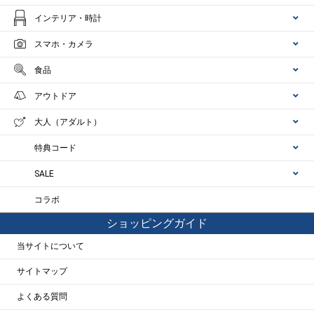
インテリア・時計
スマホ・カメラ
食品
アウトドア
大人（アダルト）
特典コード
SALE
コラボ
ショッピングガイド
当サイトについて
サイトマップ
よくある質問