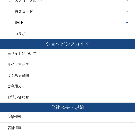
大人（アダルト）
特典コード
SALE
コラボ
ショッピングガイド
当サイトについて
サイトマップ
よくある質問
ご利用ガイド
お問い合わせ
会社概要・規約
企業情報
店舗情報