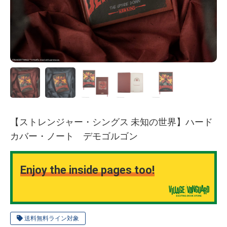
【ストレンジャー・シングス 未知の世界】ハード
カバー・ノート デモゴルゴン
Enjoy the inside pages too!
送料無料ライン対象