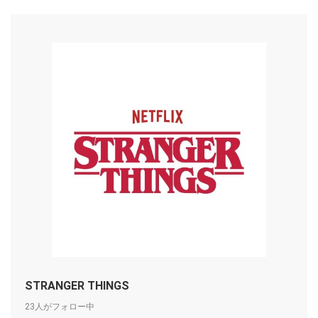
STRANGER THINGS
23人がフォロー中