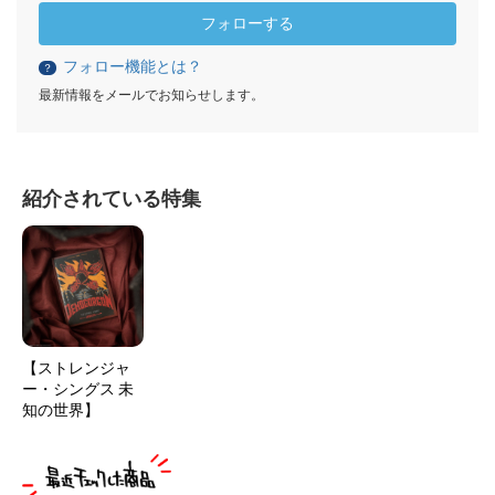
フォローする
フォロー機能とは？
？
最新情報をメールでお知らせします。
紹介されている特集
【ストレンジャ
ー・シングス 未
知の世界】