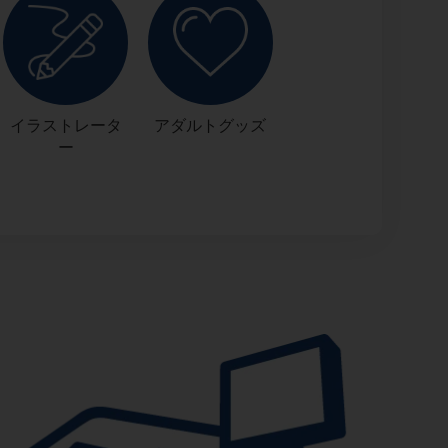
イラストレータ
アダルトグッズ
ー