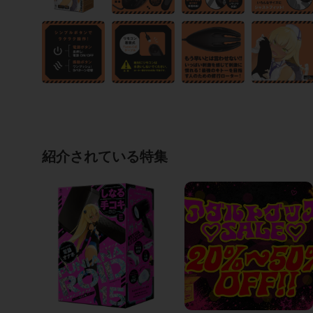
紹介されている特集