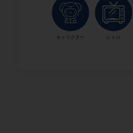
キャラクター
レトロ