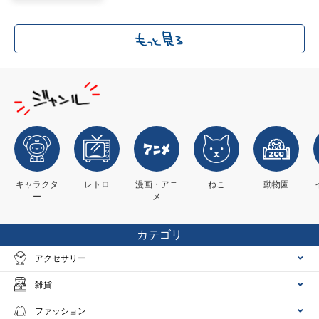
キャラクタ
レトロ
漫画・アニ
ねこ
動物園
ー
メ
カテゴリ
アクセサリー
雑貨
ファッション