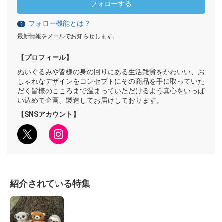
フォローする
フォロー機能とは？
？
最新情報をメールでお知らせします。
【プロフィール】
ぬいぐるみや皆様の身の回りにある生活雑貨をかわいい、お
しゃれなデザインをコンセプトにその商品を手に取っていた
だく皆様のこころまで温まっていただけるよう真心をいっぱ
い込めて企画、製造してお届けしております。
【SNSアカウント】
紹介されている特集