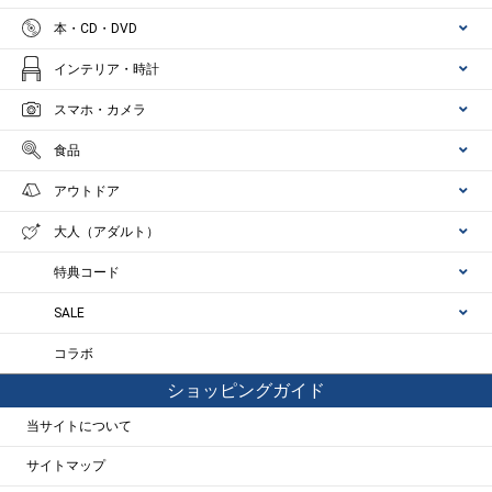
本・CD・DVD
インテリア・時計
スマホ・カメラ
食品
アウトドア
大人（アダルト）
特典コード
SALE
コラボ
ショッピングガイド
当サイトについて
サイトマップ