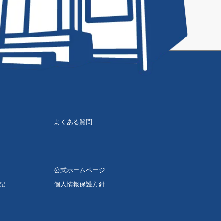
よくある質問
公式ホームページ
記
個人情報保護方針