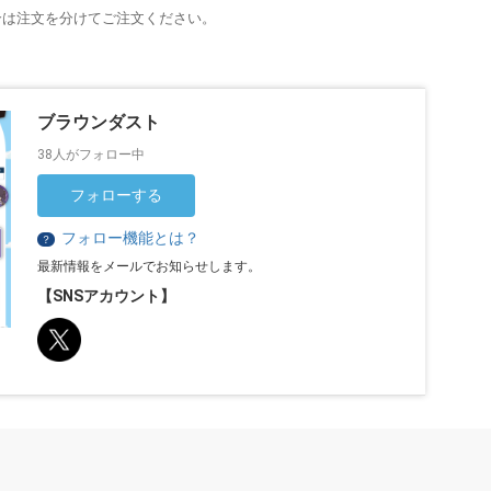
合は注文を分けてご注文ください。
ブラウンダスト
38人がフォロー中
フォローする
フォロー機能とは？
？
最新情報をメールでお知らせします。
【SNSアカウント】