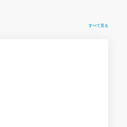
すべて見る