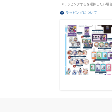
ラッピングするを選択したい場
ラッピングについて
？