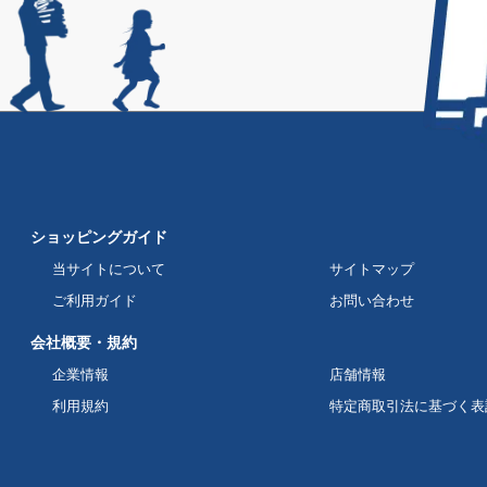
ショッピングガイド
当サイトについて
サイトマップ
ご利用ガイド
お問い合わせ
会社概要・規約
企業情報
店舗情報
利用規約
特定商取引法に基づく表