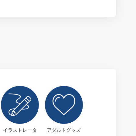
イラストレータ
アダルトグッズ