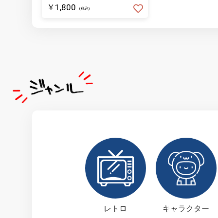
￥1,800
(税込)
レトロ
キャラクター