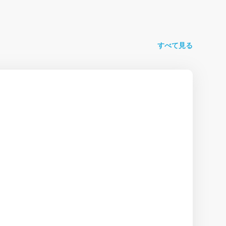
すべて見る