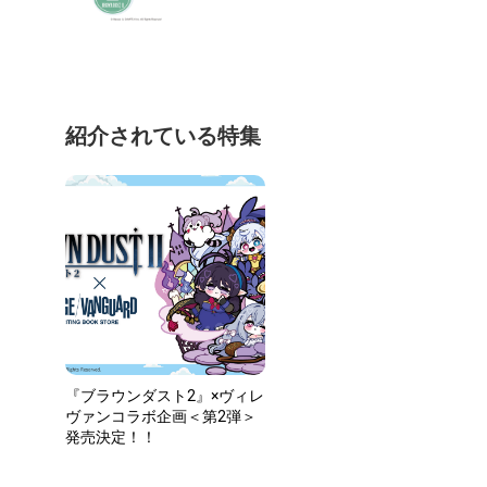
紹介されている特集
『ブラウンダスト2』×ヴィレ
ヴァンコラボ企画＜第2弾＞
発売決定！！