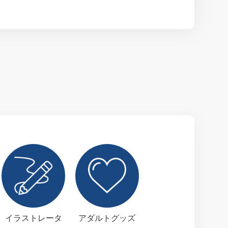
イラストレータ
アダルトグッズ