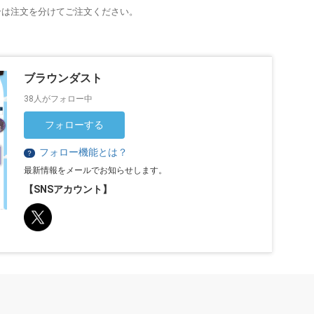
合は注文を分けてご注文ください。
ブラウンダスト
38人がフォロー中
フォローする
フォロー機能とは？
？
最新情報をメールでお知らせします。
【SNSアカウント】