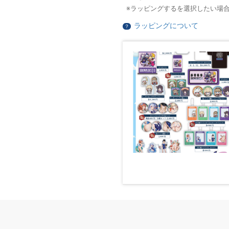
ラッピングするを選択したい場
ラッピングについて
？