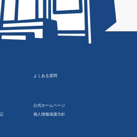
よくある質問
公式ホームページ
記
個人情報保護方針