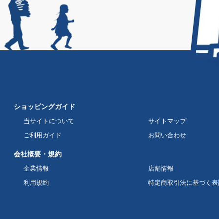
ショッピングガイド
当サイトについて
サイトマップ
ご利用ガイド
お問い合わせ
会社概要・規約
企業情報
店舗情報
利用規約
特定商取引法に基づく表