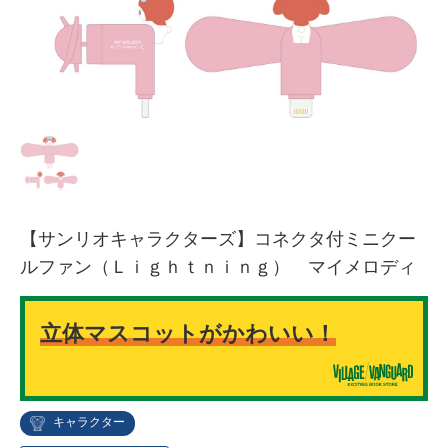
【サンリオキャラクターズ】コネクタ付ミニクー
ルファン（Ｌｉｇｈｔｎｉｎｇ） マイメロディ
立体マスコットがかわいい！
キャラクター