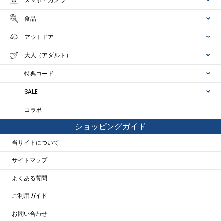
スマホ・カメラ
食品
アウトドア
大人（アダルト）
特典コード
SALE
コラボ
ショッピングガイド
当サイトについて
サイトマップ
よくある質問
ご利用ガイド
お問い合わせ