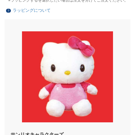
ラッピングするを選択したい場合は注文を分けてご注文ください。
ラッピングについて
？
サンリオキャラクターズ