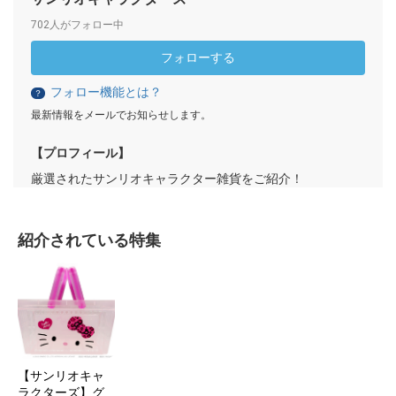
702人がフォロー中
フォローする
フォロー機能とは？
？
最新情報をメールでお知らせします。
【プロフィール】
厳選されたサンリオキャラクター雑貨をご紹介！
紹介されている特集
【サンリオキャ
ラクターズ】グ