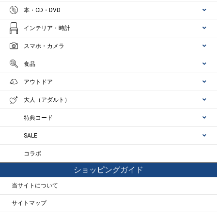
本・CD・DVD
インテリア・時計
スマホ・カメラ
食品
アウトドア
大人（アダルト）
特典コード
SALE
コラボ
ショッピングガイド
当サイトについて
サイトマップ