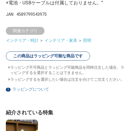
※電池・USBケーブルは付属しておりません。"
JAN
4589799543975
関連カテゴリ
インテリア・時計
＞
インテリア・家具
＞
照明
この商品はラッピング可能な商品です
ラッピング不可商品とラッピング可能商品を同時注文した場合、ラ
ッピングするを選択することはできません。
ラッピングするを選択したい場合は注文を分けてご注文ください。
ラッピングについて
？
紹介されている特集