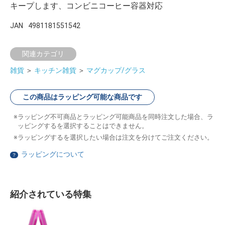
キープします、コンビニコーヒー容器対応
JAN
4981181551542
関連カテゴリ
雑貨
＞
キッチン雑貨
＞
マグカップ/グラス
この商品はラッピング可能な商品です
ラッピング不可商品とラッピング可能商品を同時注文した場合、ラ
ッピングするを選択することはできません。
ラッピングするを選択したい場合は注文を分けてご注文ください。
ラッピングについて
？
紹介されている特集