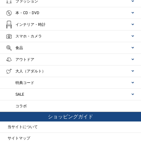
ファッション
本・CD・DVD
インテリア・時計
スマホ・カメラ
食品
アウトドア
大人（アダルト）
特典コード
SALE
コラボ
ショッピングガイド
当サイトについて
サイトマップ