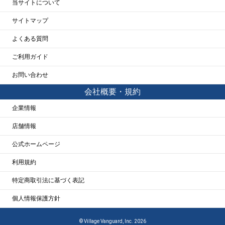
当サイトについて
サイトマップ
よくある質問
ご利用ガイド
お問い合わせ
会社概要・規約
企業情報
店舗情報
公式ホームページ
利用規約
特定商取引法に基づく表記
個人情報保護方針
© Village Vanguard, Inc. 2026