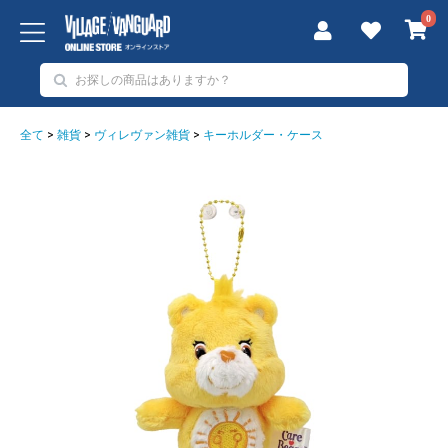
0
全て
>
雑貨
>
ヴィレヴァン雑貨
>
キーホルダー・ケース