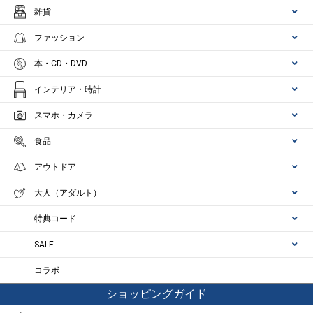
雑貨
ファッション
本・CD・DVD
インテリア・時計
スマホ・カメラ
食品
アウトドア
大人（アダルト）
特典コード
SALE
コラボ
ショッピングガイド