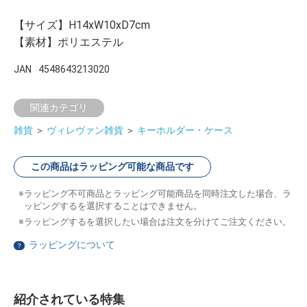
【サイズ】H14xW10xD7cm
【素材】ポリエステル
JAN
4548643213020
関連カテゴリ
雑貨
＞
ヴィレヴァン雑貨
＞
キーホルダー・ケース
この商品はラッピング可能な商品です
ラッピング不可商品とラッピング可能商品を同時注文した場合、ラ
ッピングするを選択することはできません。
ラッピングするを選択したい場合は注文を分けてご注文ください。
ラッピングについて
？
紹介されている特集