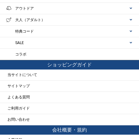
アウトドア
大人（アダルト）
特典コード
SALE
コラボ
ショッピングガイド
当サイトについて
サイトマップ
よくある質問
ご利用ガイド
お問い合わせ
会社概要・規約