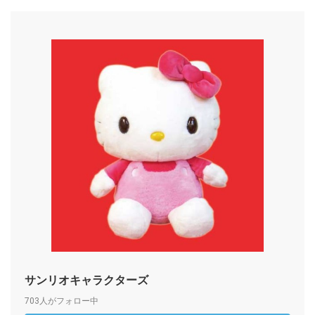
サンリオキャラクターズ
703人がフォロー中