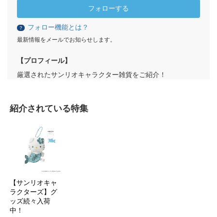
フォローする
フォロー機能とは？
？
最新情報をメールでお知らせします。
【プロフィール】
厳選されたサンリオキャラクター雑貨をご紹介！
紹介されている特集
【サンリオキャ
ラクターズ】グ
ッズ続々入荷
中！