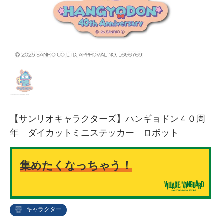
【サンリオキャラクターズ】ハンギョドン４０周
年 ダイカットミニステッカー ロボット
集めたくなっちゃう！
キャラクター