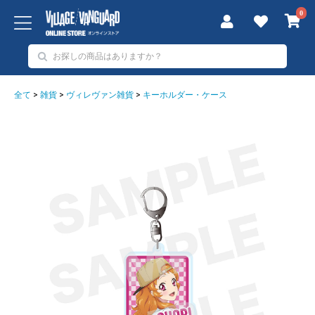
0
全て
>
雑貨
>
ヴィレヴァン雑貨
>
キーホルダー・ケース