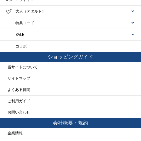
大人（アダルト）
特典コード
SALE
コラボ
ショッピングガイド
当サイトについて
サイトマップ
よくある質問
ご利用ガイド
お問い合わせ
会社概要・規約
企業情報