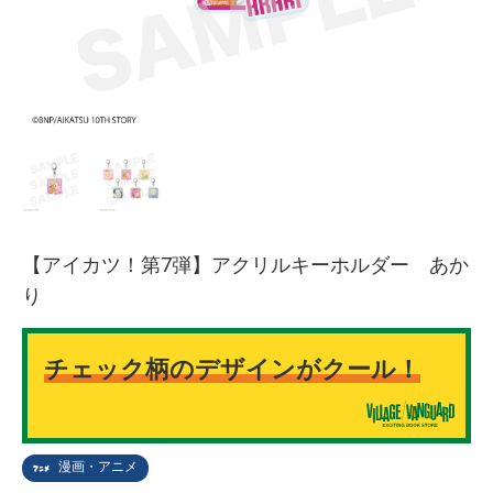
【アイカツ！第7弾】アクリルキーホルダー あか
り
チェック柄のデザインがクール！
漫画・アニメ