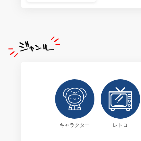
キャラクター
レトロ