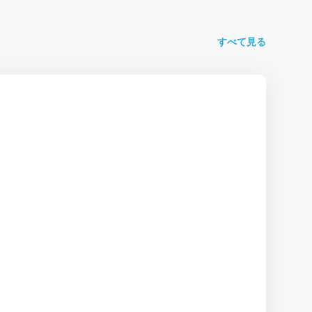
すべて見る