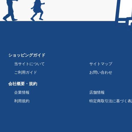
ショッピングガイド
当サイトについて
サイトマップ
ご利用ガイド
お問い合わせ
会社概要・規約
企業情報
店舗情報
利用規約
特定商取引法に基づく表