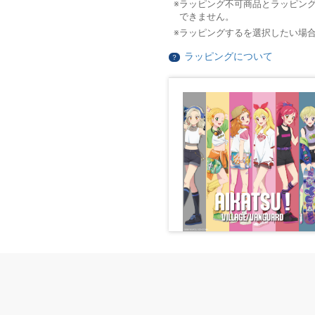
ラッピング不可商品とラッピン
できません。
ラッピングするを選択したい場
ラッピングについて
？