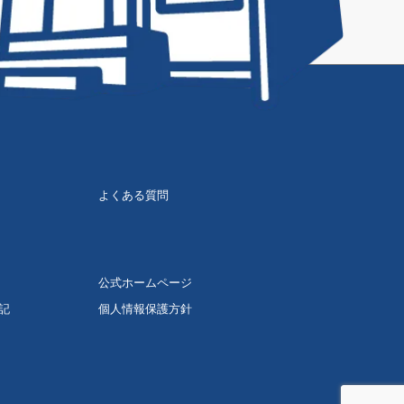
よくある質問
公式ホームページ
記
個人情報保護方針