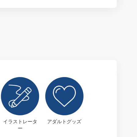
イラストレータ
アダルトグッズ
ー