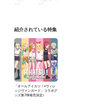
紹介されている特集
「オールアイカツ！×ヴィレ
ッジヴァンガード」コラボグ
ッズ第7弾発売決定♪