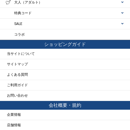
大人（アダルト）
特典コード
SALE
コラボ
ショッピングガイド
当サイトについて
サイトマップ
よくある質問
ご利用ガイド
お問い合わせ
会社概要・規約
企業情報
店舗情報