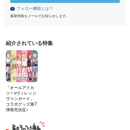
フォロー機能とは？
？
最新情報をメールでお知らせします。
紹介されている特集
「オールアイカ
ツ！×ヴィレッジ
ヴァンガード」
コラボグッズ第7
弾発売決定♪