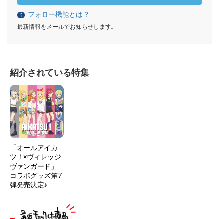
フォロー機能とは？
？
最新情報をメールでお知らせします。
紹介されている特集
「オールアイカ
ツ！×ヴィレッジ
ヴァンガード」
コラボグッズ第7
弾発売決定♪