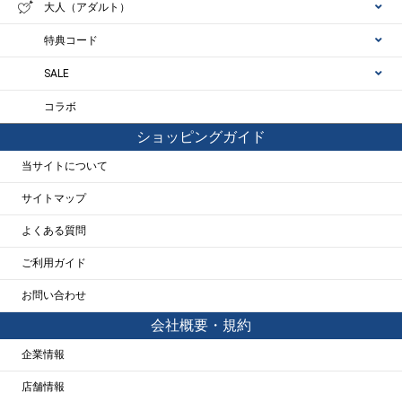
大人（アダルト）
特典コード
SALE
コラボ
ショッピングガイド
当サイトについて
サイトマップ
よくある質問
ご利用ガイド
お問い合わせ
会社概要・規約
企業情報
店舗情報