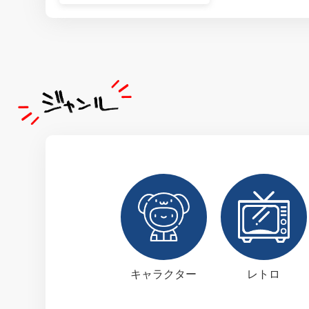
キャラクター
レトロ