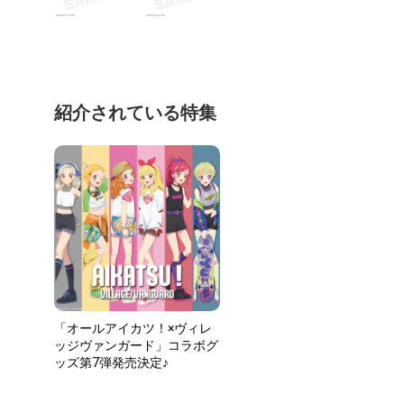
紹介されている特集
「オールアイカツ！×ヴィレ
ッジヴァンガード」コラボグ
ッズ第7弾発売決定♪