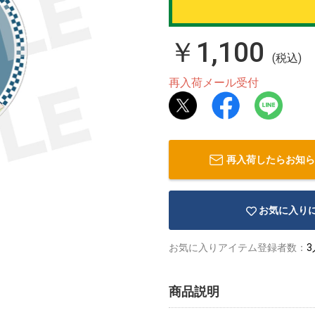
￥1,100
(税込)
再入荷メール受付
再入荷したらお知ら
お気に入り
お気に入りアイテム登録者数：
3
商品説明