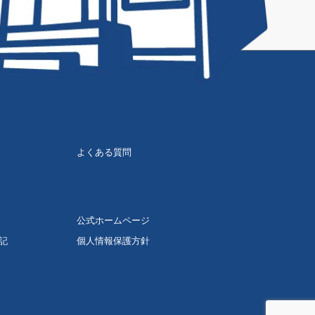
よくある質問
公式ホームページ
記
個人情報保護方針