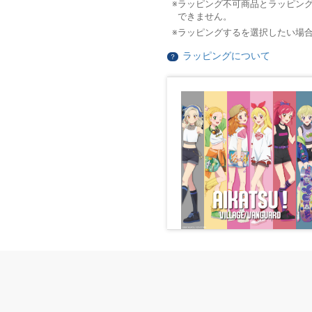
ラッピング不可商品とラッピン
できません。
ラッピングするを選択したい場
ラッピングについて
？