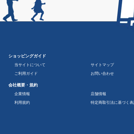
ショッピングガイド
当サイトについて
サイトマップ
ご利用ガイド
お問い合わせ
会社概要・規約
企業情報
店舗情報
利用規約
特定商取引法に基づく表