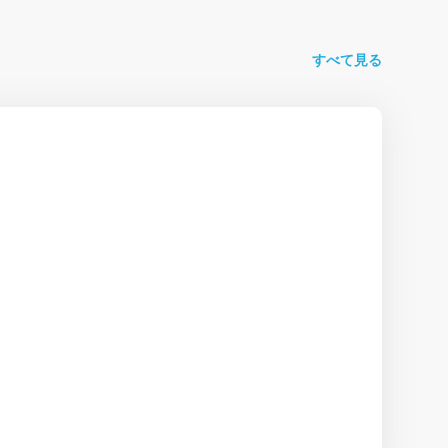
すべて見る