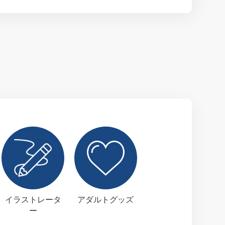
イラストレータ
アダルトグッズ
ー