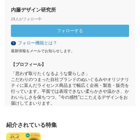
内藤デザイン研究所
28人がフォロー中
フォローする
フォロー機能とは？
？
最新情報をメールでお知らせします。
【プロフィール】
「思わず取りたくなるような愛らしさ」
こだわりのつまった自社ブランドのぬいぐるみやオリジナリ
ティに富んだライセンス商品まで幅広く企画・製造・販売を
行っています。平面では表現できない柔らかさや温かさ、か
わいらしさを保ちつつ、"今の感性"にこたえるデザインをお
届けしてまいります。
紹介されている特集