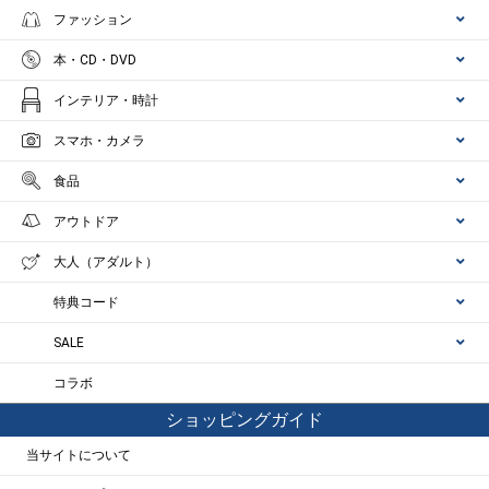
ファッション
本・CD・DVD
インテリア・時計
スマホ・カメラ
食品
アウトドア
大人（アダルト）
特典コード
SALE
コラボ
ショッピングガイド
当サイトについて