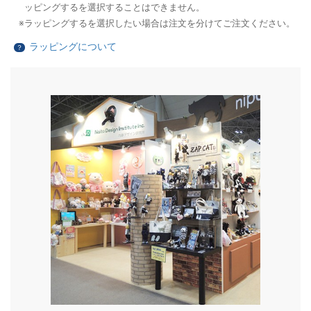
ッピングするを選択することはできません。
ラッピングするを選択したい場合は注文を分けてご注文ください。
ラッピングについて
？