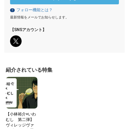
フォロー機能とは？
？
最新情報をメールでお知らせします。
【SNSアカウント】
紹介されている特集
【小林裕介×いわ
むし 第二弾】
ヴィレッジヴァ