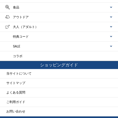
食品
アウトドア
大人（アダルト）
特典コード
SALE
コラボ
ショッピングガイド
当サイトについて
サイトマップ
よくある質問
ご利用ガイド
お問い合わせ