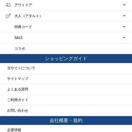
アウトドア
大人（アダルト）
特典コード
SALE
コラボ
ショッピングガイド
当サイトについて
サイトマップ
よくある質問
ご利用ガイド
お問い合わせ
会社概要・規約
企業情報