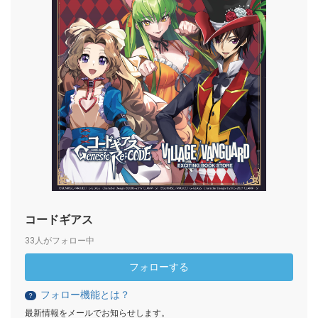
コードギアス
33人がフォロー中
フォローする
フォロー機能とは？
？
最新情報をメールでお知らせします。