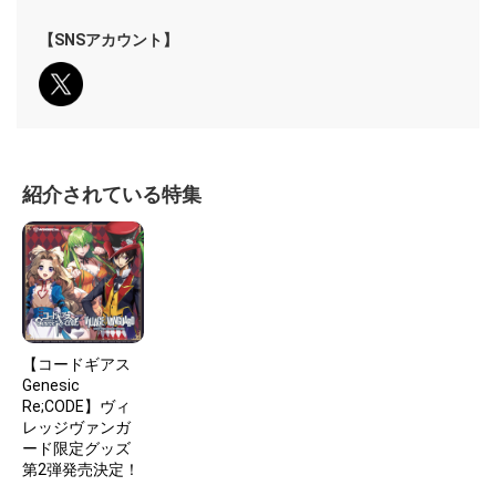
【SNSアカウント】
紹介されている特集
【コードギアス
Genesic
Re;CODE】ヴィ
レッジヴァンガ
ード限定グッズ
第2弾発売決定！