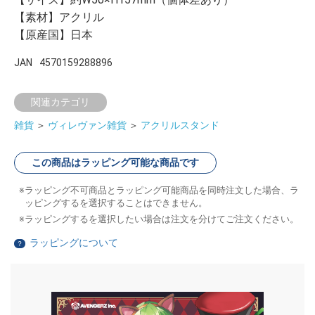
【素材】アクリル
【原産国】日本
JAN
4570159288896
関連カテゴリ
雑貨
＞
ヴィレヴァン雑貨
＞
アクリルスタンド
この商品はラッピング可能な商品です
ラッピング不可商品とラッピング可能商品を同時注文した場合、ラ
ッピングするを選択することはできません。
ラッピングするを選択したい場合は注文を分けてご注文ください。
ラッピングについて
？