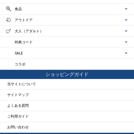
食品
アウトドア
大人（アダルト）
特典コード
SALE
コラボ
ショッピングガイド
当サイトについて
サイトマップ
よくある質問
ご利用ガイド
お問い合わせ