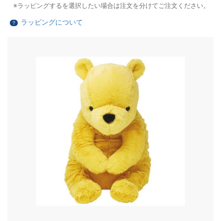
ラッピングするを選択したい場合は注文を分けてご注文ください。
ラッピングについて
？