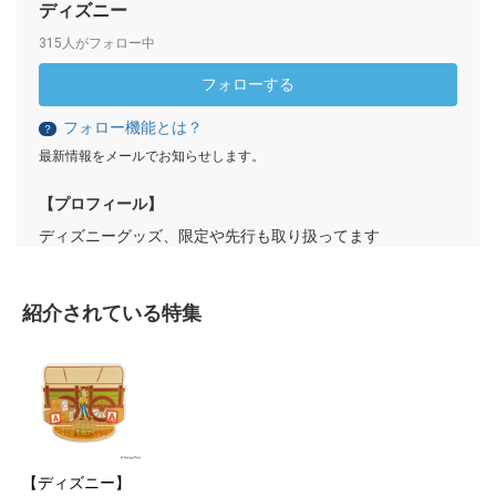
ディズニー
315人がフォロー中
フォローする
フォロー機能とは？
？
最新情報をメールでお知らせします。
【プロフィール】
ディズニーグッズ、限定や先行も取り扱ってます
紹介されている特集
【ディズニー】