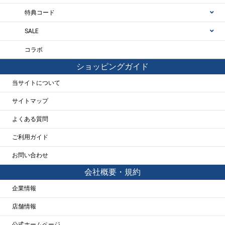
特典コード
SALE
コラボ
ショッピングガイド
当サイトについて
サイトマップ
よくある質問
ご利用ガイド
お問い合わせ
会社概要・規約
企業情報
店舗情報
公式ホームページ