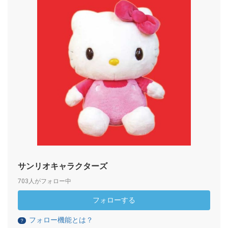
サンリオキャラクターズ
703人がフォロー中
フォローする
フォロー機能とは？
？