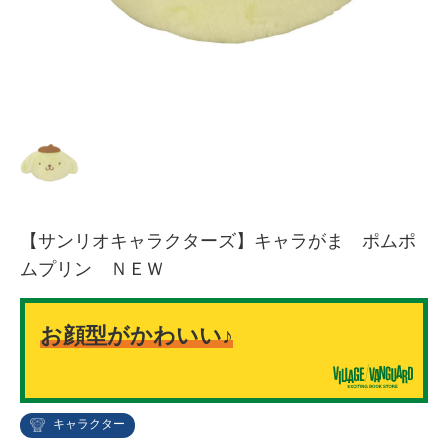
【サンリオキャラクターズ】キャラがま ポムポ
ムプリン ＮＥＷ
お顔型がかわいい♪
キャラクター