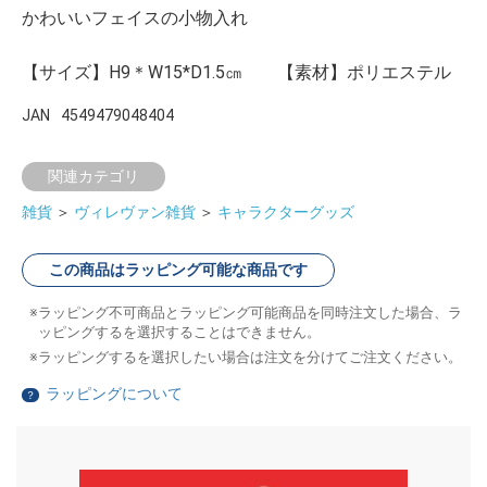
かわいいフェイスの小物入れ
【サイズ】H9＊W15*D1.5㎝ 【素材】ポリエステル
JAN
4549479048404
関連カテゴリ
雑貨
＞
ヴィレヴァン雑貨
＞
キャラクターグッズ
この商品はラッピング可能な商品です
ラッピング不可商品とラッピング可能商品を同時注文した場合、ラ
ッピングするを選択することはできません。
ラッピングするを選択したい場合は注文を分けてご注文ください。
ラッピングについて
？