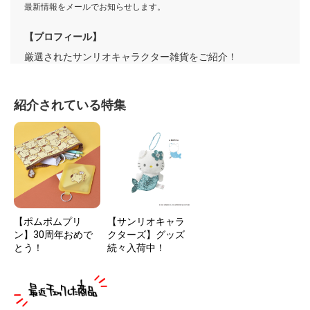
最新情報をメールでお知らせします。
【プロフィール】
厳選されたサンリオキャラクター雑貨をご紹介！
紹介されている特集
【ポムポムプリ
【サンリオキャラ
ン】30周年おめで
クターズ】グッズ
とう！
続々入荷中！