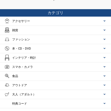
カテゴリ
アクセサリー
雑貨
ファッション
本・CD・DVD
インテリア・時計
スマホ・カメラ
食品
アウトドア
大人（アダルト）
特典コード