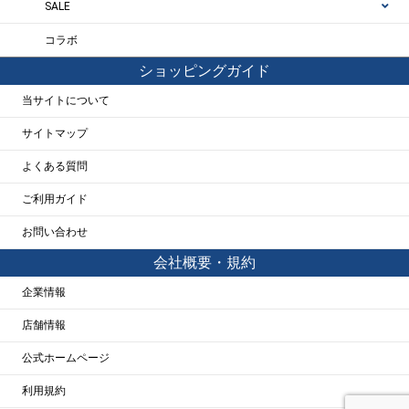
SALE
コラボ
ショッピングガイド
当サイトについて
サイトマップ
よくある質問
ご利用ガイド
お問い合わせ
会社概要・規約
企業情報
店舗情報
公式ホームページ
利用規約