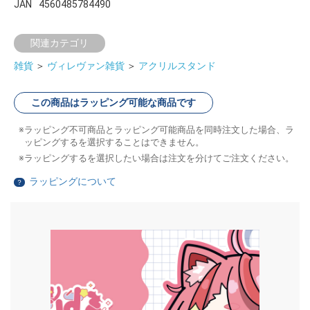
JAN
4560485784490
関連カテゴリ
雑貨
＞
ヴィレヴァン雑貨
＞
アクリルスタンド
この商品はラッピング可能な商品です
ラッピング不可商品とラッピング可能商品を同時注文した場合、ラ
ッピングするを選択することはできません。
ラッピングするを選択したい場合は注文を分けてご注文ください。
ラッピングについて
？