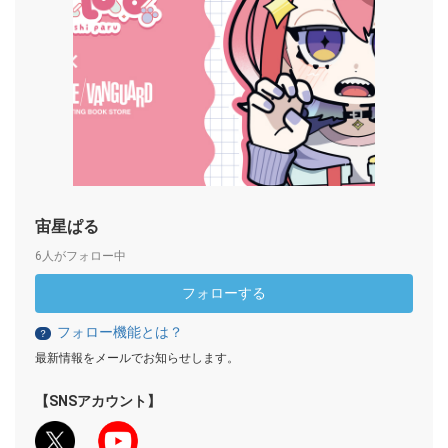
宙星ぱる
6人がフォロー中
フォローする
フォロー機能とは？
？
最新情報をメールでお知らせします。
【SNSアカウント】