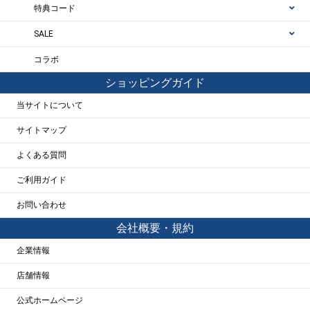
特典コード
SALE
コラボ
ショッピングガイド
当サイトについて
サイトマップ
よくある質問
ご利用ガイド
お問い合わせ
会社概要・規約
企業情報
店舗情報
公式ホームページ