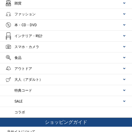
雑貨
ファッション
本・CD・DVD
インテリア・時計
スマホ・カメラ
食品
アウトドア
大人（アダルト）
特典コード
SALE
コラボ
ショッピングガイド
当サイトについて