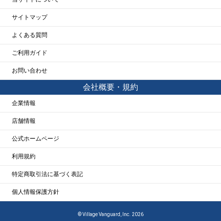
サイトマップ
よくある質問
ご利用ガイド
お問い合わせ
会社概要・規約
企業情報
店舗情報
公式ホームページ
利用規約
特定商取引法に基づく表記
個人情報保護方針
© Village Vanguard, Inc. 2026