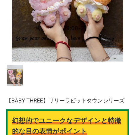
【BABY THREE】リリーラビットタウンシリーズ
幻想的でユニークなデザインと特徴
的な目の表情がポイント