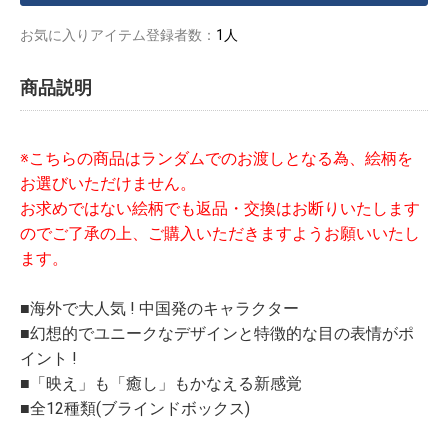
お気に入りアイテム登録者数：
1人
商品説明
※こちらの商品はランダムでのお渡しとなる為、絵柄を
お選びいただけません。
お求めではない絵柄でも返品・交換はお断りいたします
のでご了承の上、ご購入いただきますようお願いいたし
ます。
■海外で大人気 ! 中国発のキャラクター
■幻想的でユニークなデザインと特徴的な目の表情がポ
イント !
■「映え」も「癒し」もかなえる新感覚
■全12種類(ブラインドボックス)