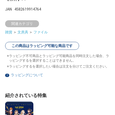
JAN
4582619914764
関連カテゴリ
雑貨
＞
文房具
＞
ファイル
この商品はラッピング可能な商品です
ラッピング不可商品とラッピング可能商品を同時注文した場合、ラ
ッピングするを選択することはできません。
ラッピングするを選択したい場合は注文を分けてご注文ください。
ラッピングについて
？
紹介されている特集