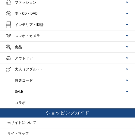
ファッション
本・CD・DVD
インテリア・時計
スマホ・カメラ
食品
アウトドア
大人（アダルト）
特典コード
SALE
コラボ
ショッピングガイド
当サイトについて
サイトマップ