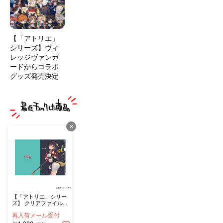
【「アトリエ」
シリーズ】ヴィ
レッジヴァンガ
ードからコラボ
グッズ発売決定
×
【「アトリエ」シリー
ズ】 クリアファイル
ユミア
再入荷メール受付