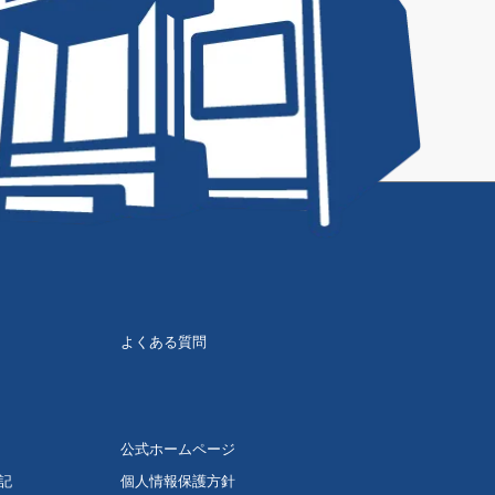
よくある質問
公式ホームページ
記
個人情報保護方針