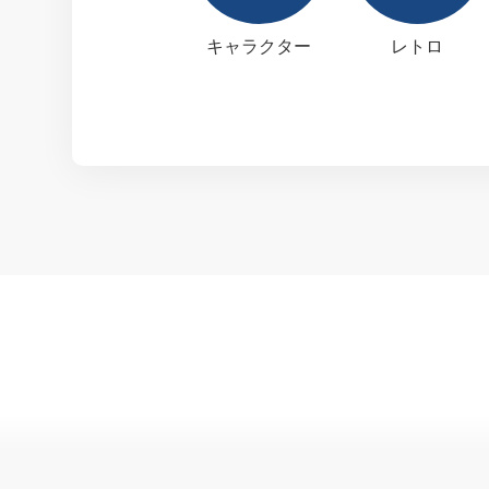
キャラクター
レトロ