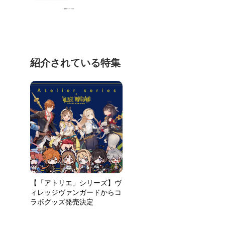
紹介されている特集
【「アトリエ」シリーズ】ヴ
ィレッジヴァンガードからコ
ラボグッズ発売決定