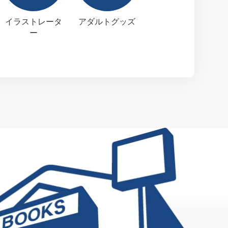
イラストレータ
アダルトグッズ
ー