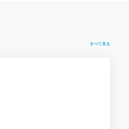
すべて見る