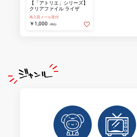
【「アトリエ」シリーズ】
クリアファイル ライザ
再入荷メール受付
￥1,000
(税込)