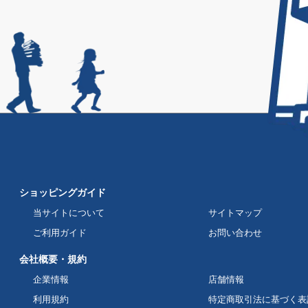
ショッピングガイド
当サイトについて
サイトマップ
ご利用ガイド
お問い合わせ
会社概要・規約
企業情報
店舗情報
利用規約
特定商取引法に基づく表