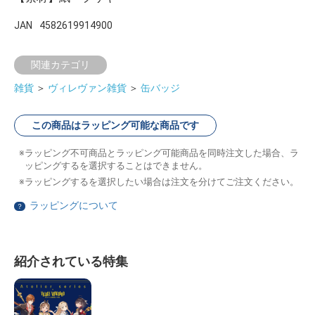
JAN
4582619914900
関連カテゴリ
雑貨
＞
ヴィレヴァン雑貨
＞
缶バッジ
この商品はラッピング可能な商品です
ラッピング不可商品とラッピング可能商品を同時注文した場合、ラ
ッピングするを選択することはできません。
ラッピングするを選択したい場合は注文を分けてご注文ください。
ラッピングについて
？
紹介されている特集