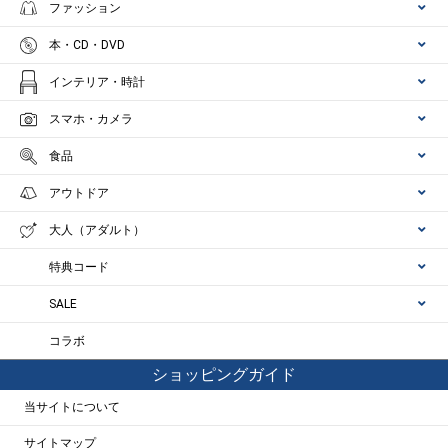
ファッション
本・CD・DVD
インテリア・時計
スマホ・カメラ
食品
アウトドア
大人（アダルト）
特典コード
SALE
コラボ
ショッピングガイド
当サイトについて
サイトマップ