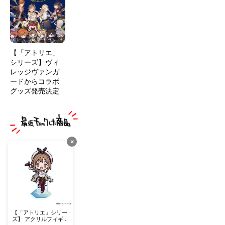
【「アトリエ」
シリーズ】ヴィ
レッジヴァンガ
ードからコラボ
グッズ発売決定
×
【「アトリエ」シリー
ズ】 アクリルフィギュ