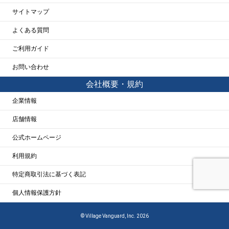
サイトマップ
よくある質問
ご利用ガイド
お問い合わせ
会社概要・規約
企業情報
店舗情報
公式ホームページ
利用規約
特定商取引法に基づく表記
個人情報保護方針
© Village Vanguard, Inc. 2026