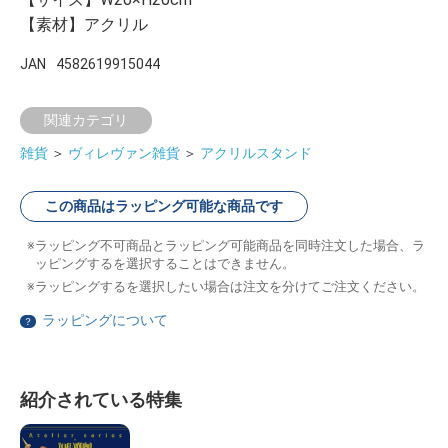
【素材】アクリル
JAN
4582619915044
関連カテゴリ
雑貨
＞
ヴィレヴァン雑貨
＞
アクリルスタンド
この商品はラッピング可能な商品です
ラッピング不可商品とラッピング可能商品を同時注文した場合、ラ
ッピングするを選択することはできません。
ラッピングするを選択したい場合は注文を分けてご注文ください。
ラッピングについて
？
紹介されている特集