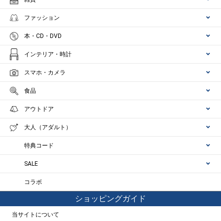
ファッション
本・CD・DVD
インテリア・時計
スマホ・カメラ
食品
アウトドア
大人（アダルト）
特典コード
SALE
コラボ
ショッピングガイド
当サイトについて