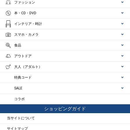
ファッション
本・CD・DVD
インテリア・時計
スマホ・カメラ
食品
アウトドア
大人（アダルト）
特典コード
SALE
コラボ
ショッピングガイド
当サイトについて
サイトマップ