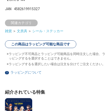
JAN
4582619915327
関連カテゴリ
雑貨
＞
文房具
＞
シール・ステッカー
この商品はラッピング可能な商品です
ラッピング不可商品とラッピング可能商品を同時注文した場合、ラ
ッピングするを選択することはできません。
ラッピングするを選択したい場合は注文を分けてご注文ください。
ラッピングについて
？
紹介されている特集