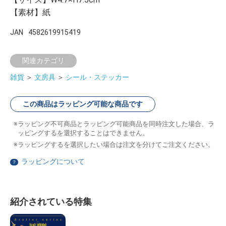
【素材】紙
JAN
4582619915419
関連カテゴリ
雑貨
＞
文房具
＞
シール・ステッカー
この商品はラッピング可能な商品です
ラッピング不可商品とラッピング可能商品を同時注文した場合、ラ
ッピングするを選択することはできません。
ラッピングするを選択したい場合は注文を分けてご注文ください。
ラッピングについて
？
紹介されている特集