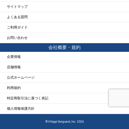
サイトマップ
よくある質問
ご利用ガイド
お問い合わせ
会社概要・規約
企業情報
店舗情報
公式ホームページ
利用規約
特定商取引法に基づく表記
個人情報保護方針
© Village Vanguard, Inc. 2026