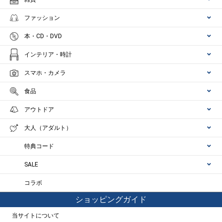
ファッション
本・CD・DVD
インテリア・時計
スマホ・カメラ
食品
アウトドア
大人（アダルト）
特典コード
SALE
コラボ
ショッピングガイド
当サイトについて