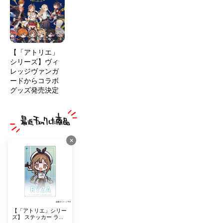
【「アトリエ」
シリーズ】ヴィ
レッジヴァンガ
ードからコラボ
グッズ発売決定
×
【「アトリエ」シリー
ズ】 ステッカー ライ