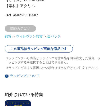
【素材】アクリル
JAN
4582619915587
関連カテゴリ
雑貨
＞
ヴィレヴァン雑貨
＞
缶バッジ
この商品はラッピング可能な商品です
ラッピング不可商品とラッピング可能商品を同時注文した場合、ラ
ッピングするを選択することはできません。
ラッピングするを選択したい場合は注文を分けてご注文ください。
ラッピングについて
？
紹介されている特集