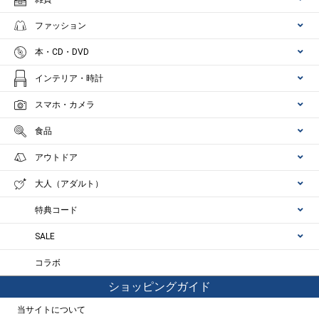
ファッション
本・CD・DVD
インテリア・時計
スマホ・カメラ
食品
アウトドア
大人（アダルト）
特典コード
SALE
コラボ
ショッピングガイド
当サイトについて