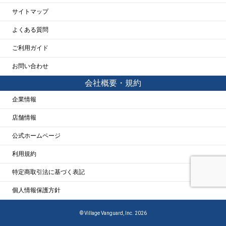
サイトマップ
よくある質問
ご利用ガイド
お問い合わせ
会社概要・規約
企業情報
店舗情報
公式ホームページ
利用規約
特定商取引法に基づく表記
個人情報保護方針
© Village Vanguard, Inc. 2026