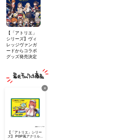
【「アトリエ」
シリーズ】ヴィ
レッジヴァンガ
ードからコラボ
グッズ発売決定
×
【「アトリエ」シリー
ズ】 POP風アクリル