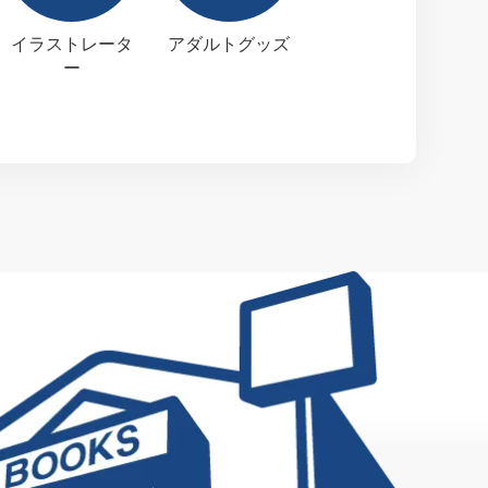
イラストレータ
アダルトグッズ
ー