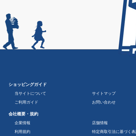
ショッピングガイド
当サイトについて
サイトマップ
ご利用ガイド
お問い合わせ
会社概要・規約
企業情報
店舗情報
利用規約
特定商取引法に基づく表