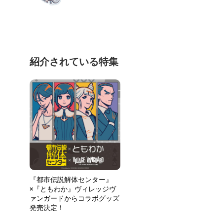
紹介されている特集
『都市伝説解体センター』
×『ともわか』ヴィレッジヴ
ァンガードからコラボグッズ
発売決定！