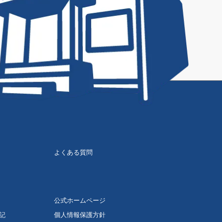
よくある質問
公式ホームページ
記
個人情報保護方針