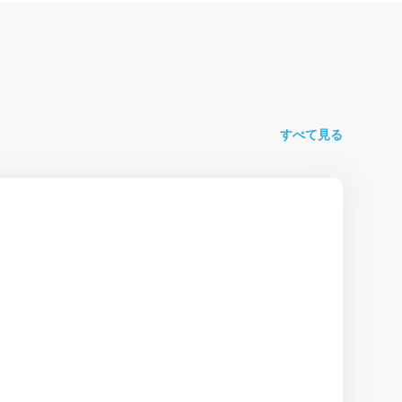
すべて見る