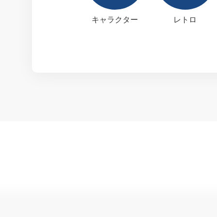
キャラクター
レトロ