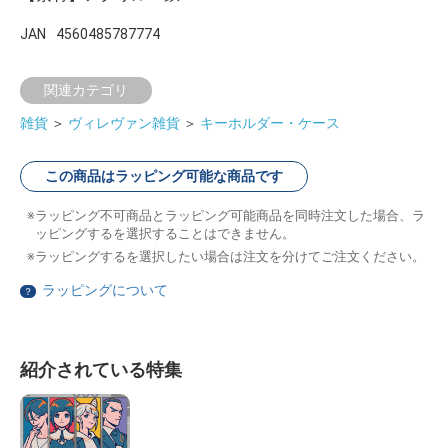
JAN
4560485787774
関連カテゴリ
雑貨
＞
ヴィレヴァン雑貨
＞
キーホルダー・ケース
この商品はラッピング可能な商品です
ラッピング不可商品とラッピング可能商品を同時注文した場合、ラ
ッピングするを選択することはできません。
ラッピングするを選択したい場合は注文を分けてご注文ください。
ラッピングについて
？
紹介されている特集