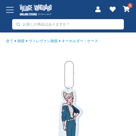
0
全て
>
雑貨
>
ヴィレヴァン雑貨
>
キーホルダー・ケース