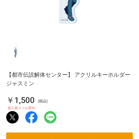
【都市伝説解体センター】 アクリルキーホルダー
ジャスミン
￥1,500
(税込)
再入荷メール受付