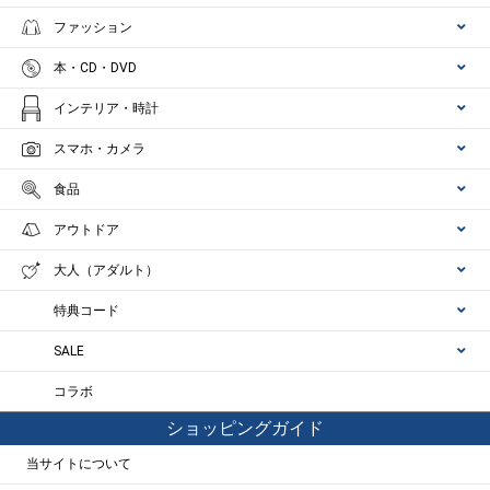
ファッション
本・CD・DVD
インテリア・時計
スマホ・カメラ
食品
アウトドア
大人（アダルト）
特典コード
SALE
コラボ
ショッピングガイド
当サイトについて