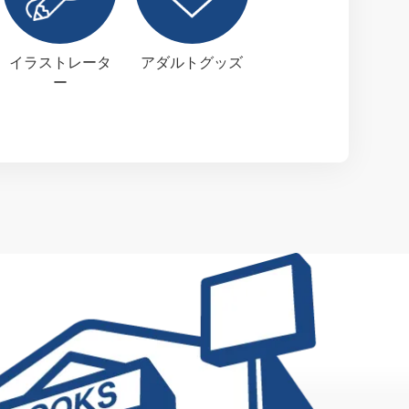
イラストレータ
アダルトグッズ
ー