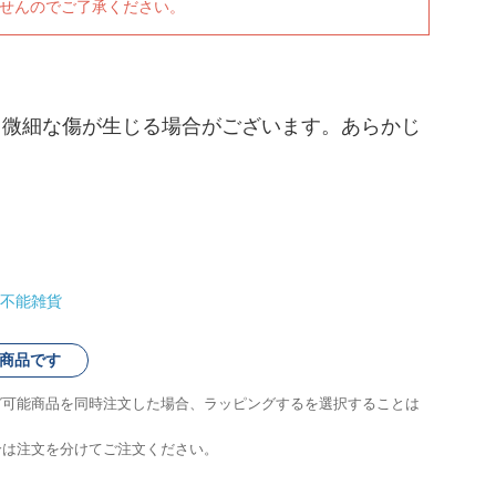
ませんのでご了承ください。
、微細な傷が生じる場合がございます。あらかじ
不能雑貨
商品です
グ可能商品を同時注文した場合、ラッピングするを選択することは
合は注文を分けてご注文ください。