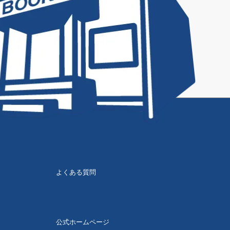
よくある質問
公式ホームページ