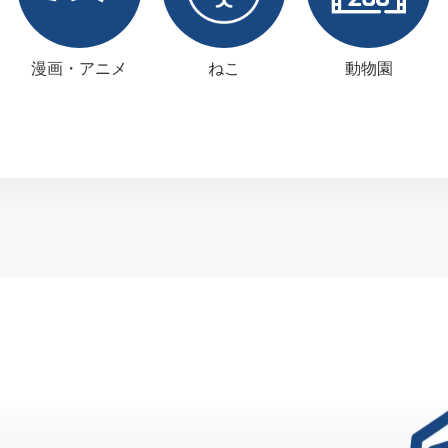
漫画・アニメ
ねこ
動物園