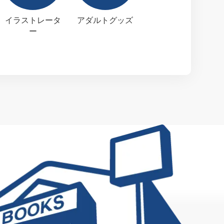
イラストレータ
アダルトグッズ
ー