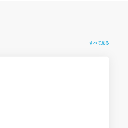
すべて見る