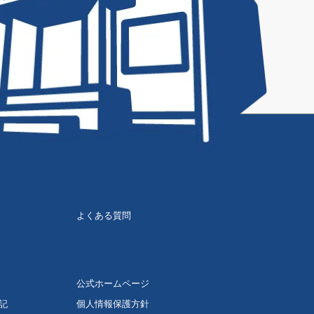
よくある質問
公式ホームページ
記
個人情報保護方針