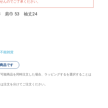
ませんのでご了承ください。
8 肩巾 53 袖丈24
不能雑貨
商品です
グ可能商品を同時注文した場合、ラッピングするを選択することは
合は注文を分けてご注文ください。