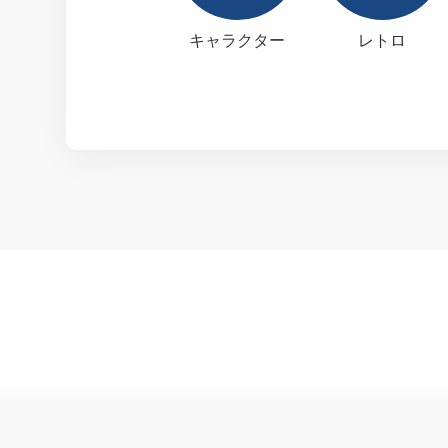
キャラクター
レトロ