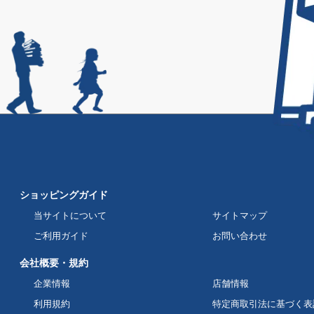
ショッピングガイド
当サイトについて
サイトマップ
ご利用ガイド
お問い合わせ
会社概要・規約
企業情報
店舗情報
利用規約
特定商取引法に基づく表