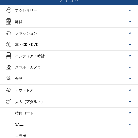
カテゴリ
アクセサリー
雑貨
ファッション
本・CD・DVD
インテリア・時計
スマホ・カメラ
食品
アウトドア
大人（アダルト）
特典コード
SALE
コラボ