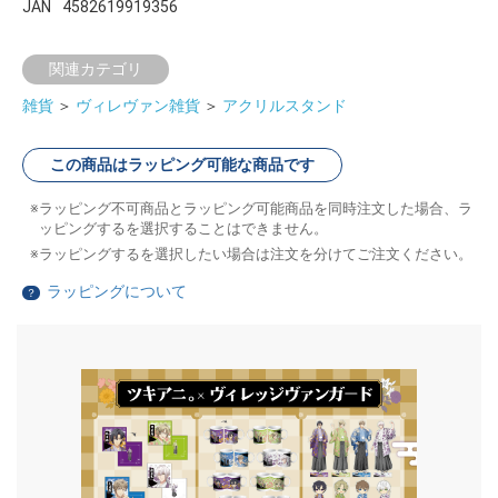
JAN
4582619919356
関連カテゴリ
雑貨
＞
ヴィレヴァン雑貨
＞
アクリルスタンド
この商品はラッピング可能な商品です
ラッピング不可商品とラッピング可能商品を同時注文した場合、ラ
ッピングするを選択することはできません。
ラッピングするを選択したい場合は注文を分けてご注文ください。
ラッピングについて
？