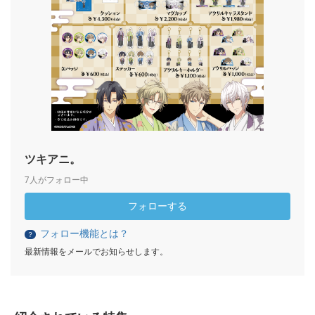
ツキアニ。
7人がフォロー中
フォローする
フォロー機能とは？
？
最新情報をメールでお知らせします。