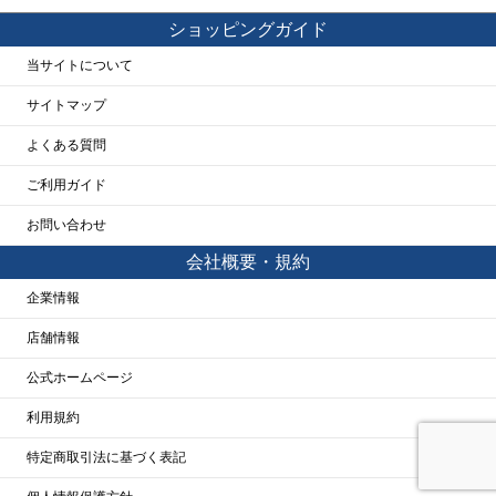
ショッピングガイド
当サイトについて
サイトマップ
よくある質問
ご利用ガイド
お問い合わせ
会社概要・規約
企業情報
店舗情報
公式ホームページ
利用規約
特定商取引法に基づく表記