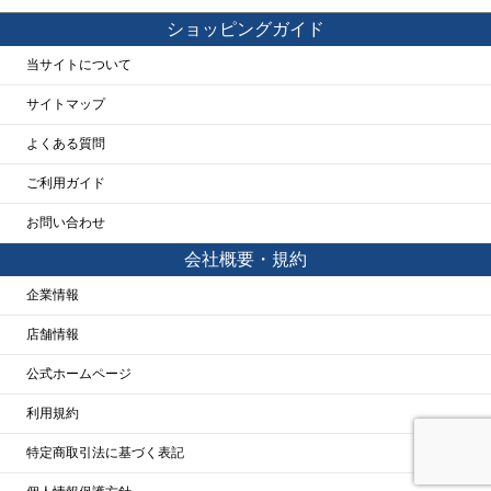
ショッピングガイド
当サイトについて
サイトマップ
よくある質問
ご利用ガイド
お問い合わせ
会社概要・規約
企業情報
店舗情報
公式ホームページ
利用規約
特定商取引法に基づく表記