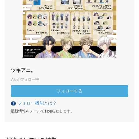
ツキアニ。
7人がフォロー中
フォローする
フォロー機能とは？
？
最新情報をメールでお知らせします。