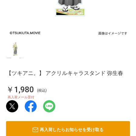
【ツキアニ。】 アクリルキャラスタンド 弥生春
￥1,980
(税込)
再入荷メール受付
再入荷したらお知らせを受け取る