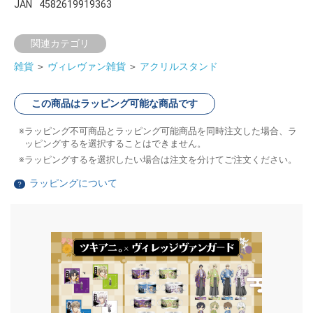
JAN
4582619919363
関連カテゴリ
雑貨
＞
ヴィレヴァン雑貨
＞
アクリルスタンド
この商品はラッピング可能な商品です
ラッピング不可商品とラッピング可能商品を同時注文した場合、ラ
ッピングするを選択することはできません。
ラッピングするを選択したい場合は注文を分けてご注文ください。
ラッピングについて
？