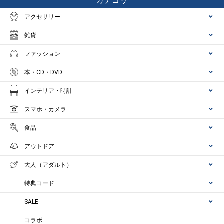
カテゴリ
アクセサリー
雑貨
ファッション
本・CD・DVD
インテリア・時計
スマホ・カメラ
食品
アウトドア
大人（アダルト）
特典コード
SALE
コラボ