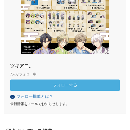
ツキアニ。
7人がフォロー中
フォローする
フォロー機能とは？
？
最新情報をメールでお知らせします。