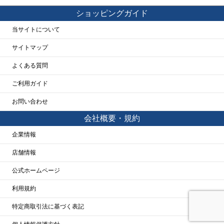
ショッピングガイド
当サイトについて
サイトマップ
よくある質問
ご利用ガイド
お問い合わせ
会社概要・規約
企業情報
店舗情報
公式ホームページ
利用規約
特定商取引法に基づく表記