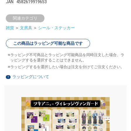
JAN
4582619919653
関連カテゴリ
雑貨
＞
文房具
＞
シール・ステッカー
この商品はラッピング可能な商品です
ラッピング不可商品とラッピング可能商品を同時注文した場合、ラ
ッピングするを選択することはできません。
ラッピングするを選択したい場合は注文を分けてご注文ください。
ラッピングについて
？