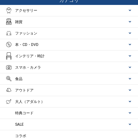
カテゴリ
アクセサリー
雑貨
ファッション
本・CD・DVD
インテリア・時計
スマホ・カメラ
食品
アウトドア
大人（アダルト）
特典コード
SALE
コラボ