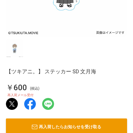
【ツキアニ。】 ステッカー SD 文月海
￥600
(税込)
再入荷メール受付
再入荷したらお知らせを受け取る