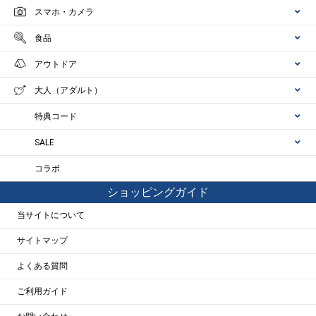
スマホ・カメラ
食品
アウトドア
大人（アダルト）
特典コード
SALE
コラボ
ショッピングガイド
当サイトについて
サイトマップ
よくある質問
ご利用ガイド