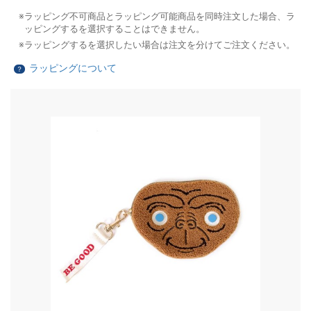
ラッピング不可商品とラッピング可能商品を同時注文した場合、ラ
ッピングするを選択することはできません。
ラッピングするを選択したい場合は注文を分けてご注文ください。
ラッピングについて
？