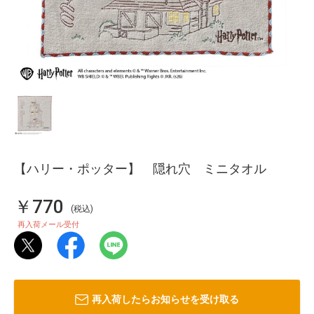
【ハリー・ポッター】 隠れ穴 ミニタオル
￥770
(税込)
再入荷メール受付
再入荷したらお知らせを受け取る