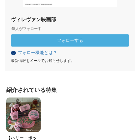
ヴィレヴァン映画部
45人がフォロー中
フォローする
フォロー機能とは？
？
最新情報をメールでお知らせします。
紹介されている特集
【ハリー・ポッ