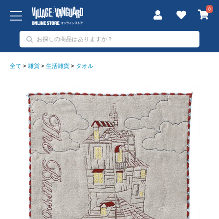
0
全て
>
雑貨
>
生活雑貨
>
タオル